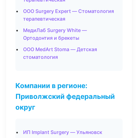
ООО Surgery Expert — Стоматология
терапевтическая
МедиЛаб Surgery White —
Ортодонтия и брекеты
ООО MedArt Stoma — Детская
стоматология
Компании в регионе:
Приволжский федеральный
округ
ИП Implant Surgery — Ульяновск