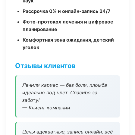
наук
Рассрочка 0% и онлайн-запись 24/7
Фото-протокол лечения и цифровое
планирование
Комфортная зона ожидания, детский
уголок
Отзывы клиентов
Лечили кариес — без боли, пломба
идеально под цвет. Спасибо за
заботу!
— Клиент компании
Цены адекватные, запись онлайн, всё