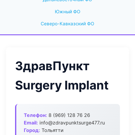
Южный ФО
Северо-Кавказский ФО
ЗдравПункт
Surgery Implant
Телефон:
8 (969) 128 76 26
Email:
info@zdravpunktsurge477.ru
Город:
Тольятти