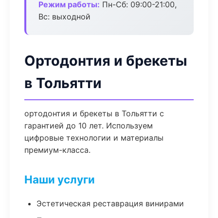
Режим работы:
Пн-Сб: 09:00-21:00,
Вс: выходной
Ортодонтия и брекеты
в Тольятти
ортодонтия и брекеты в Тольятти с
гарантией до 10 лет. Используем
цифровые технологии и материалы
премиум-класса.
Наши услуги
Эстетическая реставрация винирами