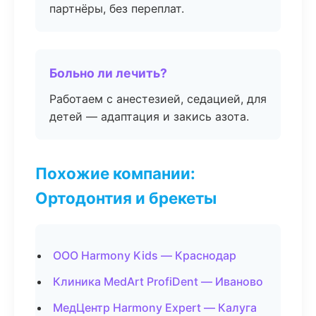
партнёры, без переплат.
Больно ли лечить?
Работаем с анестезией, седацией, для
детей — адаптация и закись азота.
Похожие компании:
Ортодонтия и брекеты
ООО Harmony Kids — Краснодар
Клиника MedArt ProfiDent — Иваново
МедЦентр Harmony Expert — Калуга