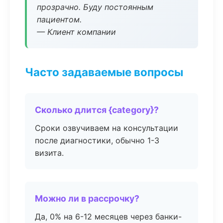
прозрачно. Буду постоянным
пациентом.
— Клиент компании
Часто задаваемые вопросы
Сколько длится {category}?
Сроки озвучиваем на консультации
после диагностики, обычно 1-3
визита.
Можно ли в рассрочку?
Да, 0% на 6-12 месяцев через банки-