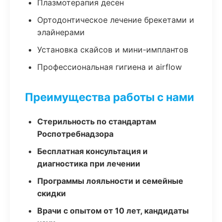
Плазмотерапия десен
Ортодонтическое лечение брекетами и
элайнерами
Установка скайсов и мини-имплантов
Профессиональная гигиена и airflow
Преимущества работы с нами
Стерильность по стандартам
Роспотребнадзора
Бесплатная консультация и
диагностика при лечении
Программы лояльности и семейные
скидки
Врачи с опытом от 10 лет, кандидаты