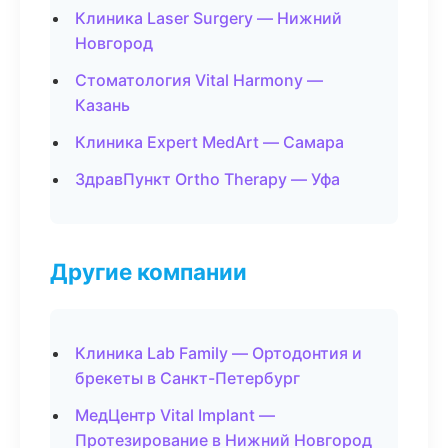
Клиника Laser Surgery — Нижний
Новгород
Стоматология Vital Harmony —
Казань
Клиника Expert MedArt — Самара
ЗдравПункт Ortho Therapy — Уфа
Другие компании
Клиника Lab Family — Ортодонтия и
брекеты в Санкт-Петербург
МедЦентр Vital Implant —
Протезирование в Нижний Новгород