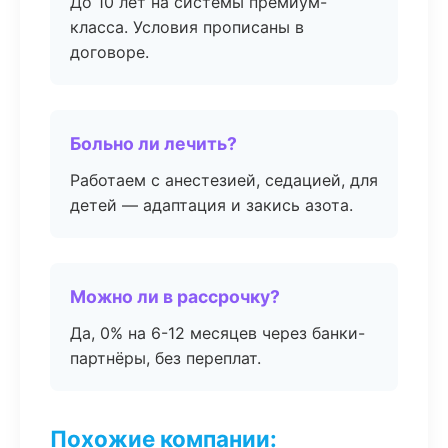
До 10 лет на системы премиум-
класса. Условия прописаны в
договоре.
Больно ли лечить?
Работаем с анестезией, седацией, для
детей — адаптация и закись азота.
Можно ли в рассрочку?
Да, 0% на 6-12 месяцев через банки-
партнёры, без переплат.
Похожие компании: