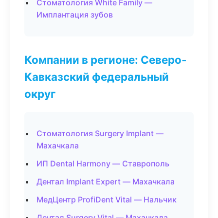
Стоматология White Family —
Имплантация зубов
Компании в регионе: Северо-
Кавказский федеральный
округ
Стоматология Surgery Implant —
Махачкала
ИП Dental Harmony — Ставрополь
Дентал Implant Expert — Махачкала
МедЦентр ProfiDent Vital — Нальчик
Дентал Surgery Vital — Махачкала