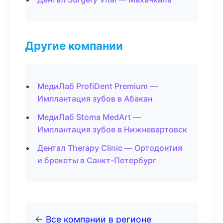
Другие компании
МедиЛаб ProfiDent Premium —
Имплантация зубов в Абакан
МедиЛаб Stoma MedArt —
Имплантация зубов в Нижневартовск
Дентал Therapy Clinic — Ортодонтия
и брекеты в Санкт-Петербург
←
Все компании в регионе