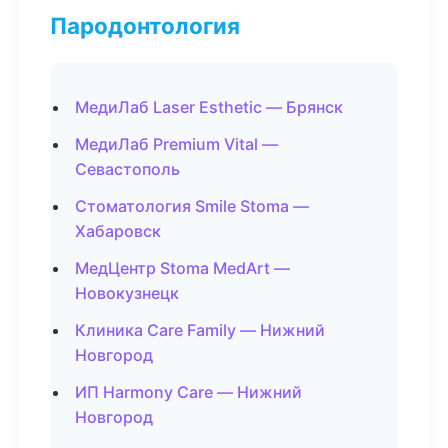
Пародонтология
МедиЛаб Laser Esthetic — Брянск
МедиЛаб Premium Vital —
Севастополь
Стоматология Smile Stoma —
Хабаровск
МедЦентр Stoma MedArt —
Новокузнецк
Клиника Care Family — Нижний
Новгород
ИП Harmony Care — Нижний
Новгород