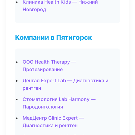
Клиника Health Kids — Нижний
Новгород
Компании в Пятигорск
ООО Health Therapy —
Протезирование
Дентал Expert Lab — Диагностика и
рентген
Стоматология Lab Harmony —
Пародонтология
МедЦентр Clinic Expert —
Диагностика и рентген