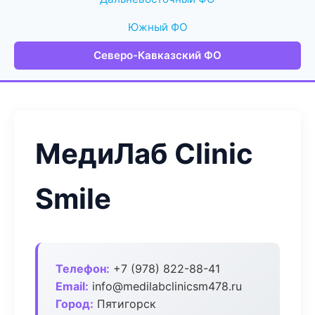
Южный ФО
Северо-Кавказский ФО
МедиЛаб Clinic
Smile
Телефон:
+7 (978) 822-88-41
Email:
info@medilabclinicsm478.ru
Город:
Пятигорск