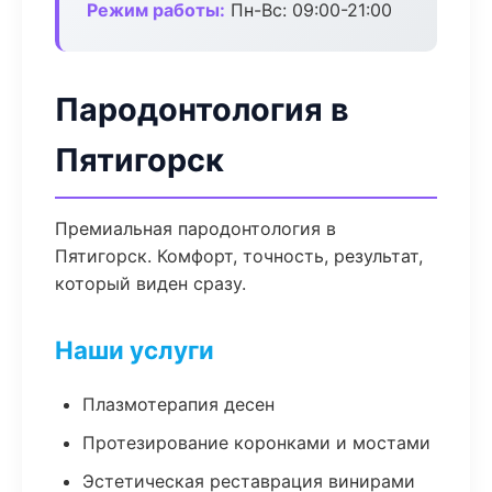
Режим работы:
Пн-Вс: 09:00-21:00
Пародонтология в
Пятигорск
Премиальная пародонтология в
Пятигорск. Комфорт, точность, результат,
который виден сразу.
Наши услуги
Плазмотерапия десен
Протезирование коронками и мостами
Эстетическая реставрация винирами