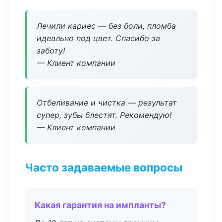
Лечили кариес — без боли, пломба
идеально под цвет. Спасибо за
заботу!
— Клиент компании
Отбеливание и чистка — результат
супер, зубы блестят. Рекомендую!
— Клиент компании
Часто задаваемые вопросы
Какая гарантия на импланты?