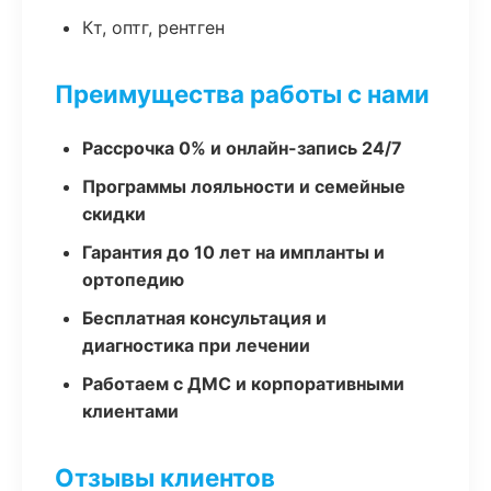
Кт, оптг, рентген
Преимущества работы с нами
Рассрочка 0% и онлайн-запись 24/7
Программы лояльности и семейные
скидки
Гарантия до 10 лет на импланты и
ортопедию
Бесплатная консультация и
диагностика при лечении
Работаем с ДМС и корпоративными
клиентами
Отзывы клиентов