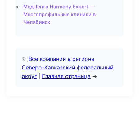
МедЦентр Harmony Expert —
Многопрофильные клиники в
Челябинск
←
Все компании в регионе
Северо-Кавказский федеральный
округ
|
Главная страница
→