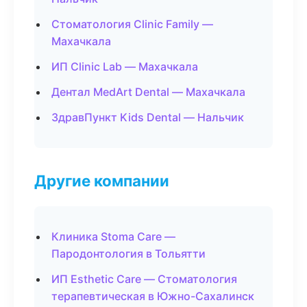
Стоматология Clinic Family —
Махачкала
ИП Clinic Lab — Махачкала
Дентал MedArt Dental — Махачкала
ЗдравПункт Kids Dental — Нальчик
Другие компании
Клиника Stoma Care —
Пародонтология в Тольятти
ИП Esthetic Care — Стоматология
терапевтическая в Южно-Сахалинск