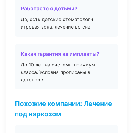
Работаете с детьми?
Да, есть детские стоматологи,
игровая зона, лечение во сне.
Какая гарантия на импланты?
До 10 лет на системы премиум-
класса. Условия прописаны в
договоре.
Похожие компании: Лечение
под наркозом