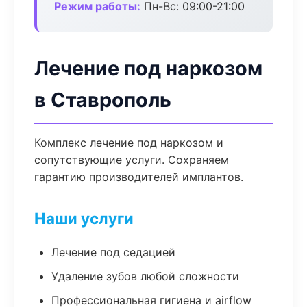
Режим работы:
Пн-Вс: 09:00-21:00
Лечение под наркозом
в Ставрополь
Комплекс лечение под наркозом и
сопутствующие услуги. Сохраняем
гарантию производителей имплантов.
Наши услуги
Лечение под седацией
Удаление зубов любой сложности
Профессиональная гигиена и airflow