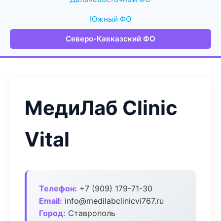
Южный ФО
Северо-Кавказский ФО
МедиЛаб Clinic
Vital
Телефон:
+7 (909) 179-71-30
Email:
info@medilabclinicvi767.ru
Город:
Ставрополь