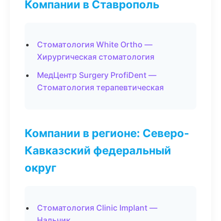
Компании в Ставрополь
Стоматология White Ortho —
Хирургическая стоматология
МедЦентр Surgery ProfiDent —
Стоматология терапевтическая
Компании в регионе: Северо-
Кавказский федеральный
округ
Стоматология Clinic Implant —
Нальчик