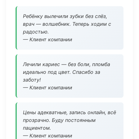
Ребёнку вылечили зубки без слёз,
врач — волшебник. Теперь ходим с
радостью.
— Клиент компании
Лечили кариес — без боли, пломба
идеально под цвет. Спасибо за
заботу!
— Клиент компании
Цены адекватные, запись онлайн, всё
прозрачно. Буду постоянным
пациентом.
— Клиент компании