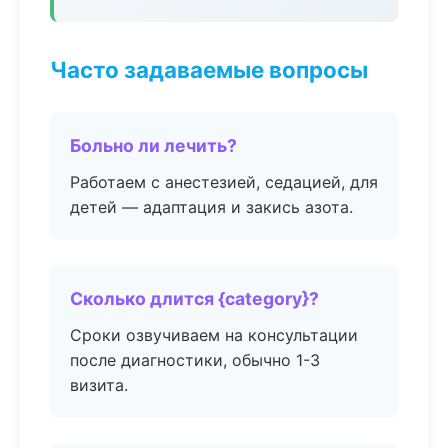
Часто задаваемые вопросы
Больно ли лечить?
Работаем с анестезией, седацией, для
детей — адаптация и закись азота.
Сколько длится {category}?
Сроки озвучиваем на консультации
после диагностики, обычно 1-3
визита.