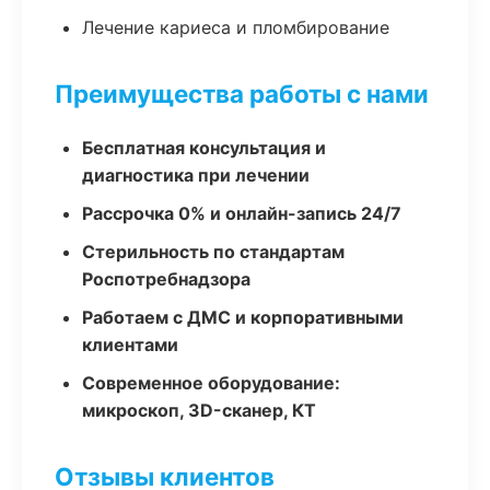
Лечение кариеса и пломбирование
Преимущества работы с нами
Бесплатная консультация и
диагностика при лечении
Рассрочка 0% и онлайн-запись 24/7
Стерильность по стандартам
Роспотребнадзора
Работаем с ДМС и корпоративными
клиентами
Современное оборудование:
микроскоп, 3D-сканер, КТ
Отзывы клиентов