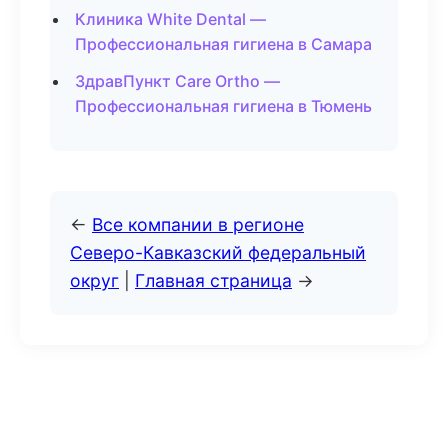
Клиника White Dental —
Профессиональная гигиена в Самара
ЗдравПункт Care Ortho —
Профессиональная гигиена в Тюмень
←
Все компании в регионе
Северо-Кавказский федеральный
округ
|
Главная страница
→