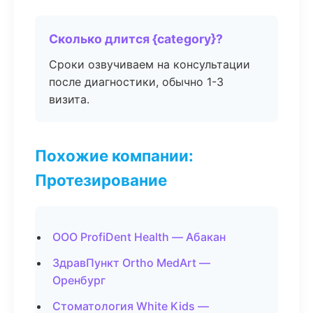
Сколько длится {category}?
Сроки озвучиваем на консультации
после диагностики, обычно 1-3
визита.
Похожие компании:
Протезирование
ООО ProfiDent Health — Абакан
ЗдравПункт Ortho MedArt —
Оренбург
Стоматология White Kids —