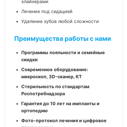
элайнерами
Лечение под седацией
Удаление зубов любой сложности
Преимущества работы с нами
Программы лояльности и семейные
скидки
Современное оборудование:
микроскоп, 3D-сканер, КТ
Стерильность по стандартам
Роспотребнадзора
Гарантия до 10 лет на импланты и
ортопедию
Фото-протокол лечения и цифровое