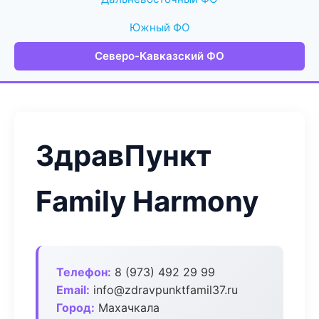
Южный ФО
Северо-Кавказский ФО
ЗдравПункт
Family Harmony
Телефон:
8 (973) 492 29 99
Email:
info@zdravpunktfamil37.ru
Город:
Махачкала