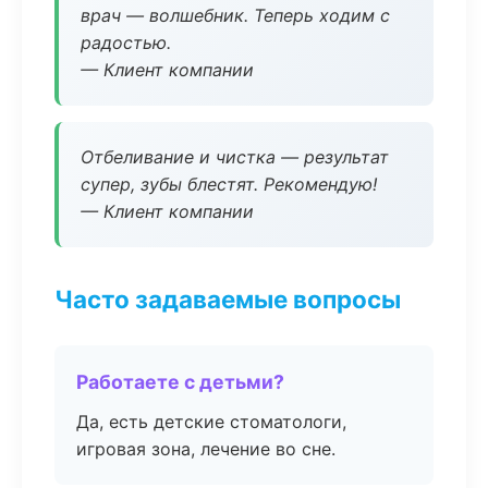
врач — волшебник. Теперь ходим с
радостью.
— Клиент компании
Отбеливание и чистка — результат
супер, зубы блестят. Рекомендую!
— Клиент компании
Часто задаваемые вопросы
Работаете с детьми?
Да, есть детские стоматологи,
игровая зона, лечение во сне.