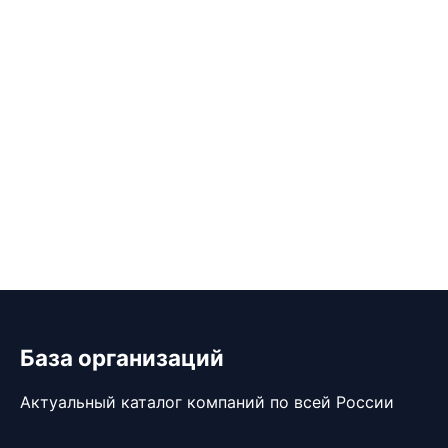
База организаций
Актуальный каталог компаний по всей России