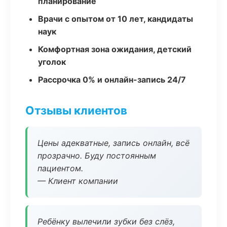
планирование
Врачи с опытом от 10 лет, кандидаты
наук
Комфортная зона ожидания, детский
уголок
Рассрочка 0% и онлайн-запись 24/7
Отзывы клиентов
Цены адекватные, запись онлайн, всё
прозрачно. Буду постоянным
пациентом.
— Клиент компании
Ребёнку вылечили зубки без слёз,