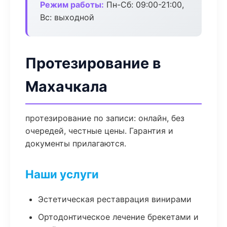
Режим работы:
Пн-Сб: 09:00-21:00,
Вс: выходной
Протезирование в
Махачкала
протезирование по записи: онлайн, без
очередей, честные цены. Гарантия и
документы прилагаются.
Наши услуги
Эстетическая реставрация винирами
Ортодонтическое лечение брекетами и