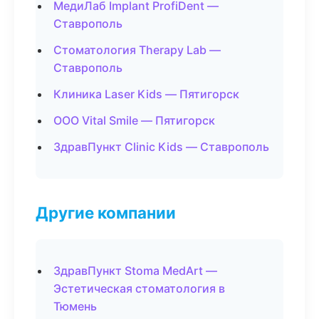
МедиЛаб Implant ProfiDent —
Ставрополь
Стоматология Therapy Lab —
Ставрополь
Клиника Laser Kids — Пятигорск
ООО Vital Smile — Пятигорск
ЗдравПункт Clinic Kids — Ставрополь
Другие компании
ЗдравПункт Stoma MedArt —
Эстетическая стоматология в
Тюмень