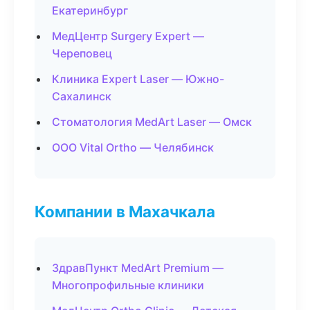
Екатеринбург
МедЦентр Surgery Expert —
Череповец
Клиника Expert Laser — Южно-
Сахалинск
Стоматология MedArt Laser — Омск
ООО Vital Ortho — Челябинск
Компании в Махачкала
ЗдравПункт MedArt Premium —
Многопрофильные клиники