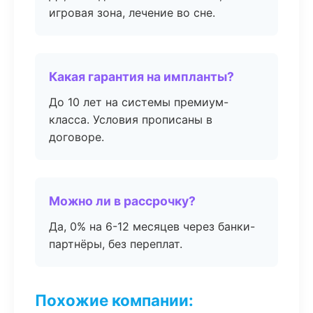
игровая зона, лечение во сне.
Какая гарантия на импланты?
До 10 лет на системы премиум-
класса. Условия прописаны в
договоре.
Можно ли в рассрочку?
Да, 0% на 6-12 месяцев через банки-
партнёры, без переплат.
Похожие компании: