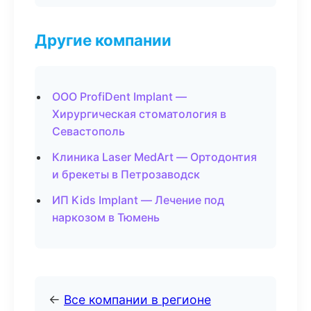
Другие компании
ООО ProfiDent Implant —
Хирургическая стоматология в
Севастополь
Клиника Laser MedArt — Ортодонтия
и брекеты в Петрозаводск
ИП Kids Implant — Лечение под
наркозом в Тюмень
←
Все компании в регионе