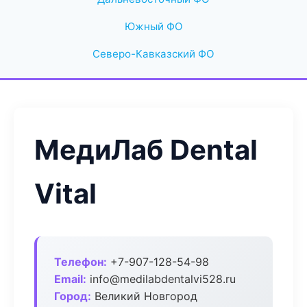
Южный ФО
Северо-Кавказский ФО
МедиЛаб Dental
Vital
Телефон:
+7-907-128-54-98
Email:
info@medilabdentalvi528.ru
Город:
Великий Новгород