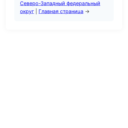
Северо-Западный федеральный
округ
|
Главная страница
→