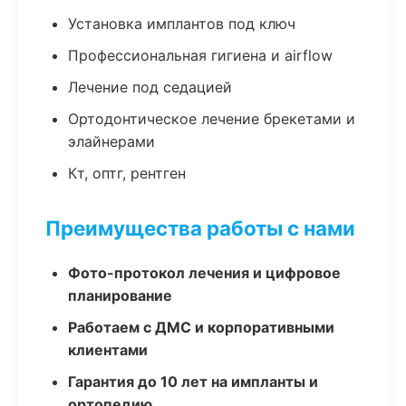
Установка имплантов под ключ
Профессиональная гигиена и airflow
Лечение под седацией
Ортодонтическое лечение брекетами и
элайнерами
Кт, оптг, рентген
Преимущества работы с нами
Фото-протокол лечения и цифровое
планирование
Работаем с ДМС и корпоративными
клиентами
Гарантия до 10 лет на импланты и
ортопедию