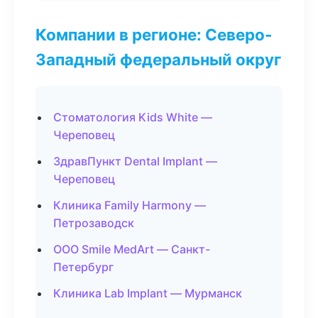
Компании в регионе: Северо-
Западный федеральный округ
Стоматология Kids White —
Череповец
ЗдравПункт Dental Implant —
Череповец
Клиника Family Harmony —
Петрозаводск
ООО Smile MedArt — Санкт-
Петербург
Клиника Lab Implant — Мурманск