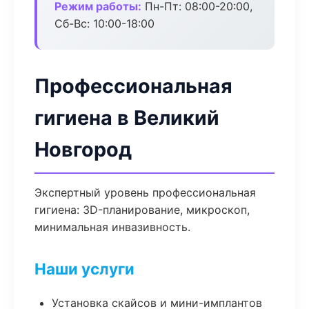
Режим работы:
Пн-Пт: 08:00-20:00,
Сб-Вс: 10:00-18:00
Профессиональная
гигиена в Великий
Новгород
Экспертный уровень профессиональная
гигиена: 3D-планирование, микроскоп,
минимальная инвазивность.
Наши услуги
Установка скайсов и мини-имплантов