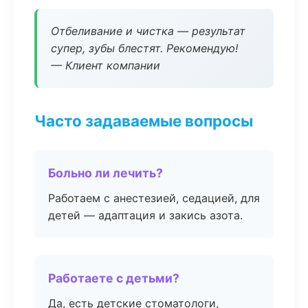
Отбеливание и чистка — результат
супер, зубы блестят. Рекомендую!
— Клиент компании
Часто задаваемые вопросы
Больно ли лечить?
Работаем с анестезией, седацией, для
детей — адаптация и закись азота.
Работаете с детьми?
Да, есть детские стоматологи,