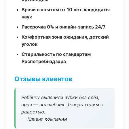
Врачи с опытом от 10 лет, кандидаты
наук
Рассрочка 0% и онлайн-запись 24/7
Комфортная зона ожидания, детский
уголок
Стерильность по стандартам
Роспотребнадзора
Отзывы клиентов
Ребёнку вылечили зубки без слёз,
врач — волшебник. Теперь ходим с
радостью.
— Клиент компании