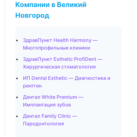
Компании в Великий
Новгород
ЗдравПункт Health Harmony —
Многопрофильные клиники
ЗдравПункт Esthetic ProfiDent —
Хирургическая стоматология
ИП Dental Esthetic — Диагностика и
рентген
Дентал White Premium —
Имплантация зубов
Дентал Family Clinic —
Пародонтология