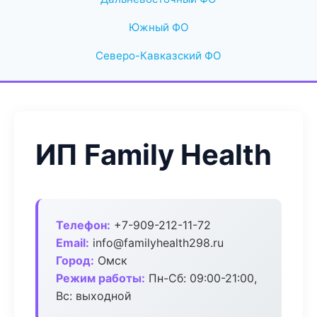
Южный ФО
Северо-Кавказский ФО
ИП Family Health
Телефон:
+7-909-212-11-72
Email:
info@familyhealth298.ru
Город:
Омск
Режим работы:
Пн-Сб: 09:00-21:00,
Вс: выходной