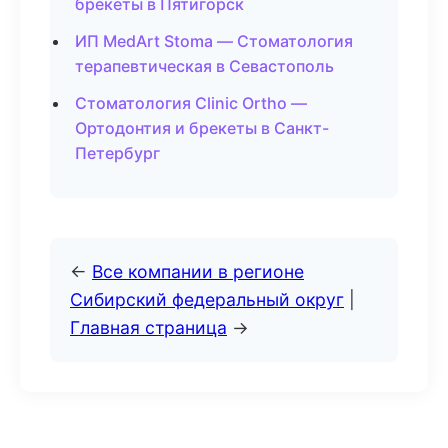
брекеты в Пятигорск
ИП MedArt Stoma — Стоматология
терапевтическая в Севастополь
Стоматология Clinic Ortho —
Ортодонтия и брекеты в Санкт-
Петербург
←
Все компании в регионе
Сибирский федеральный округ
|
Главная страница
→