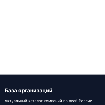
База организаций
Актуальный каталог компаний по всей России