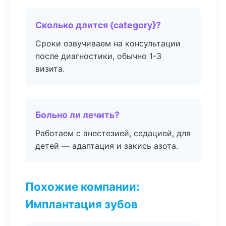
Сколько длится {category}?
Сроки озвучиваем на консультации
после диагностики, обычно 1-3
визита.
Больно ли лечить?
Работаем с анестезией, седацией, для
детей — адаптация и закись азота.
Похожие компании:
Имплантация зубов