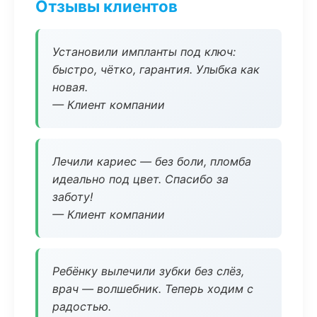
Отзывы клиентов
Установили импланты под ключ:
быстро, чётко, гарантия. Улыбка как
новая.
— Клиент компании
Лечили кариес — без боли, пломба
идеально под цвет. Спасибо за
заботу!
— Клиент компании
Ребёнку вылечили зубки без слёз,
врач — волшебник. Теперь ходим с
радостью.