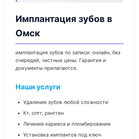
Имплантация зубов в
Омск
имплантация зубов по записи: онлайн, без
очередей, честные цены. Гарантия и
документы прилагаются.
Наши услуги
Удаление зубов любой сложности
Кт, оптг, рентген
Лечение кариеса и пломбирование
Установка имплантов под ключ