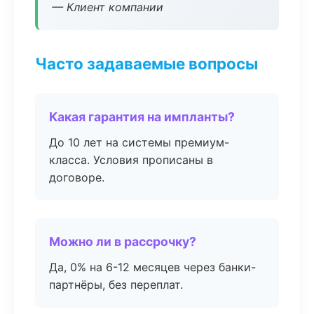
— Клиент компании
Часто задаваемые вопросы
Какая гарантия на импланты?
До 10 лет на системы премиум-
класса. Условия прописаны в
договоре.
Можно ли в рассрочку?
Да, 0% на 6-12 месяцев через банки-
партнёры, без переплат.