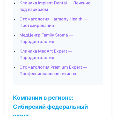
Клиника Implant Dental — Лечение
под наркозом
Стоматология Harmony Health —
Протезирование
МедЦентр Family Stoma —
Пародонтология
Клиника MedArt Expert —
Пародонтология
Стоматология Premium Expert —
Профессиональная гигиена
Компании в регионе:
Сибирский федеральный
округ