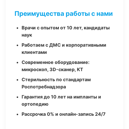
Преимущества работы с нами
Врачи с опытом от 10 лет, кандидаты
наук
Работаем с ДМС и корпоративными
клиентами
Современное оборудование:
микроскоп, 3D-сканер, КТ
Стерильность по стандартам
Роспотребнадзора
Гарантия до 10 лет на импланты и
ортопедию
Рассрочка 0% и онлайн-запись 24/7