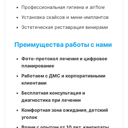
Профессиональная гигиена и airflow
Установка скайсов и мини-имплантов
Эстетическая реставрация винирами
Преимущества работы с нами
Фото-протокол лечения и цифровое
планирование
Работаем с ДМС и корпоративными
клиентами
Бесплатная консультация и
диагностика при лечении
Комфортная зона ожидания, детский
уголок
Врачи с опытом от 10 лет, кандидаты