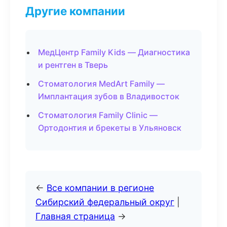
Другие компании
МедЦентр Family Kids — Диагностика
и рентген в Тверь
Стоматология MedArt Family —
Имплантация зубов в Владивосток
Стоматология Family Clinic —
Ортодонтия и брекеты в Ульяновск
←
Все компании в регионе
Сибирский федеральный округ
|
Главная страница
→