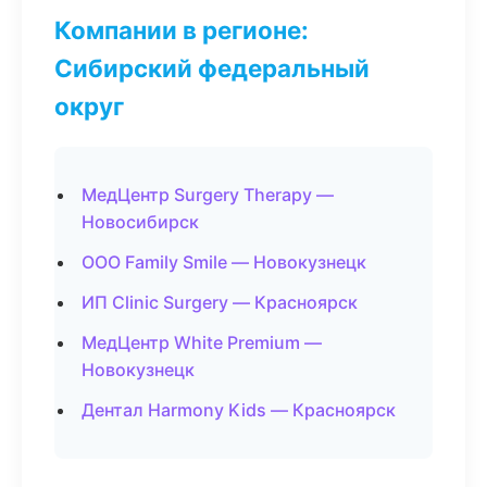
Компании в регионе:
Сибирский федеральный
округ
МедЦентр Surgery Therapy —
Новосибирск
ООО Family Smile — Новокузнецк
ИП Clinic Surgery — Красноярск
МедЦентр White Premium —
Новокузнецк
Дентал Harmony Kids — Красноярск