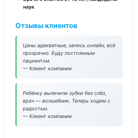
наук
Отзывы клиентов
Цены адекватные, запись онлайн, всё
прозрачно. Буду постоянным
пациентом.
— Клиент компании
Ребёнку вылечили зубки без слёз,
врач — волшебник. Теперь ходим с
радостью.
— Клиент компании