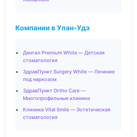
Компании в Улан-Удэ
Дентал Premium White — Детская
стоматология
ЗдравПункт Surgery White — Лечение
под наркозом
ЗдравПункт Ortho Care —
Многопрофильные клиники
Клиника Vital Smile — Эстетическая
стоматология