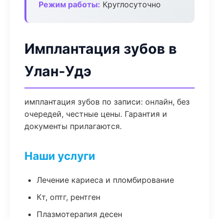
Режим работы:
Круглосуточно
Имплантация зубов в
Улан-Удэ
имплантация зубов по записи: онлайн, без
очередей, честные цены. Гарантия и
документы прилагаются.
Наши услуги
Лечение кариеса и пломбирование
Кт, оптг, рентген
Плазмотерапия десен