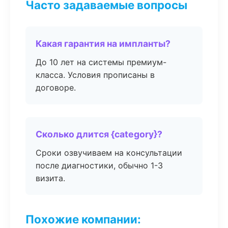
Часто задаваемые вопросы
Какая гарантия на импланты?
До 10 лет на системы премиум-
класса. Условия прописаны в
договоре.
Сколько длится {category}?
Сроки озвучиваем на консультации
после диагностики, обычно 1-3
визита.
Похожие компании: