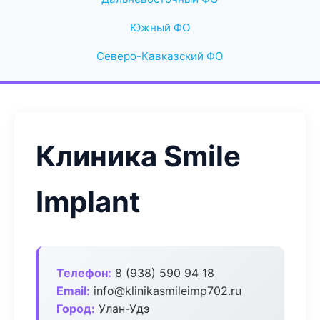
Южный ФО
Северо-Кавказский ФО
Клиника Smile
Implant
Телефон:
8 (938) 590 94 18
Email:
info@klinikasmileimp702.ru
Город:
Улан-Удэ