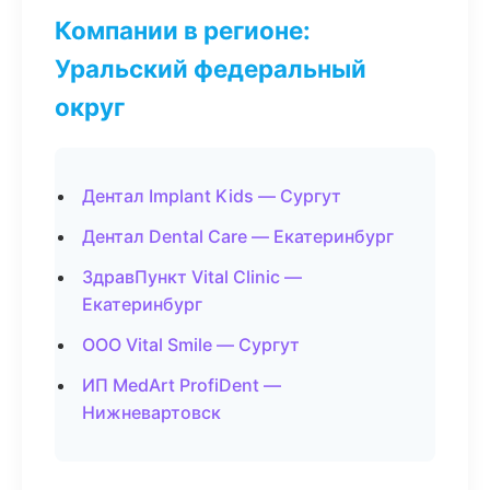
Компании в регионе:
Уральский федеральный
округ
Дентал Implant Kids — Сургут
Дентал Dental Care — Екатеринбург
ЗдравПункт Vital Clinic —
Екатеринбург
ООО Vital Smile — Сургут
ИП MedArt ProfiDent —
Нижневартовск