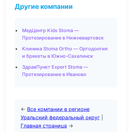
Другие компании
МедЦентр Kids Stoma —
Протезирование в Нижневартовск
Клиника Stoma Ortho — Ортодонтия
и брекеты в Южно-Сахалинск
ЗдравПункт Expert Stoma —
Протезирование в Иваново
←
Все компании в регионе
Уральский федеральный округ
|
Главная страница
→