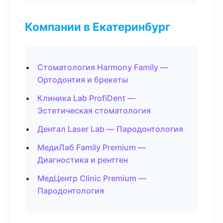
Компании в Екатеринбург
Стоматология Harmony Family —
Ортодонтия и брекеты
Клиника Lab ProfiDent —
Эстетическая стоматология
Дентал Laser Lab — Пародонтология
МедиЛаб Family Premium —
Диагностика и рентген
МедЦентр Clinic Premium —
Пародонтология