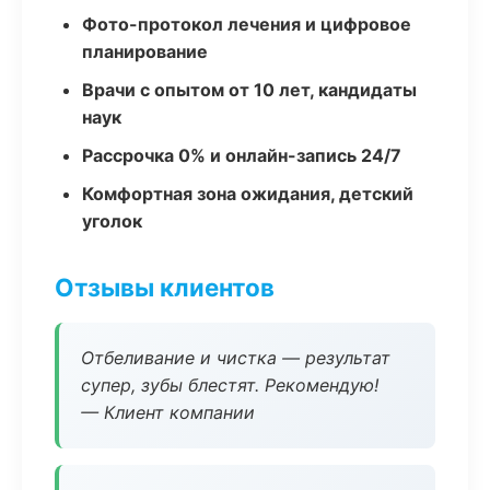
Фото-протокол лечения и цифровое
планирование
Врачи с опытом от 10 лет, кандидаты
наук
Рассрочка 0% и онлайн-запись 24/7
Комфортная зона ожидания, детский
уголок
Отзывы клиентов
Отбеливание и чистка — результат
супер, зубы блестят. Рекомендую!
— Клиент компании