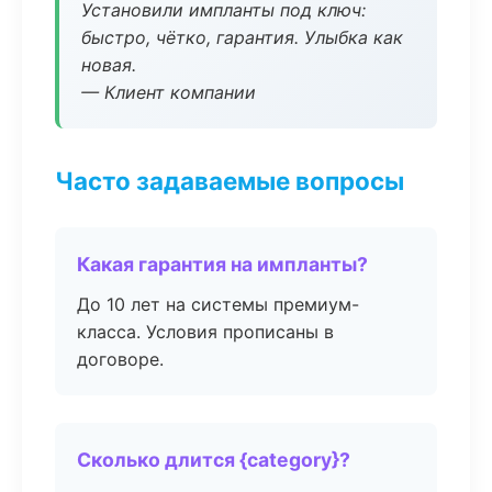
Установили импланты под ключ:
быстро, чётко, гарантия. Улыбка как
новая.
— Клиент компании
Часто задаваемые вопросы
Какая гарантия на импланты?
До 10 лет на системы премиум-
класса. Условия прописаны в
договоре.
Сколько длится {category}?