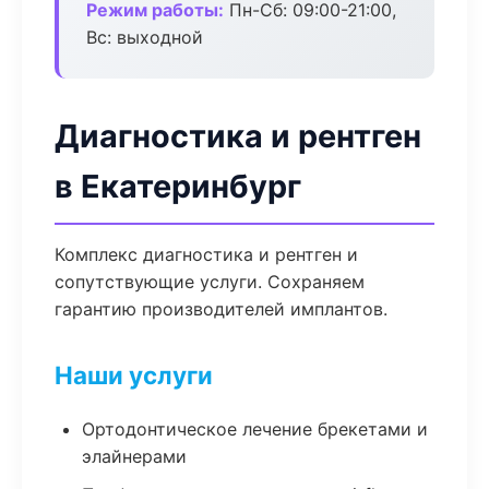
Режим работы:
Пн-Сб: 09:00-21:00,
Вс: выходной
Диагностика и рентген
в Екатеринбург
Комплекс диагностика и рентген и
сопутствующие услуги. Сохраняем
гарантию производителей имплантов.
Наши услуги
Ортодонтическое лечение брекетами и
элайнерами