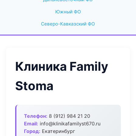
Южный ФО
Северо-Кавказский ФО
Клиника Family
Stoma
Телефон:
8 (912) 984 21 20
Email:
info@klinikafamilyst670.ru
Город:
Екатеринбург