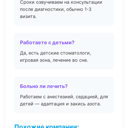
Сроки озвучиваем на консультации
после диагностики, обычно 1-3
визита.
Работаете с детьми?
Да, есть детские стоматологи,
игровая зона, лечение во сне.
Больно ли лечить?
Работаем с анестезией, седацией, для
детей — адаптация и закись азота.
Похожие компании: