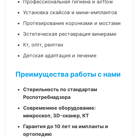
Профессиональная гигиена и airflow
Установка скайсов и мини-имплантов
Протезирование коронками и мостами
Эстетическая реставрация винирами
Кт, оптг, рентген
Детская адаптация и лечение
Преимущества работы с нами
Стерильность по стандартам
Роспотребнадзора
Современное оборудование:
микроскоп, 3D-сканер, КТ
Гарантия до 10 лет на импланты и
ортопедию