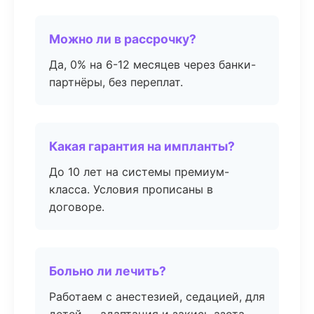
Можно ли в рассрочку?
Да, 0% на 6-12 месяцев через банки-
партнёры, без переплат.
Какая гарантия на импланты?
До 10 лет на системы премиум-
класса. Условия прописаны в
договоре.
Больно ли лечить?
Работаем с анестезией, седацией, для