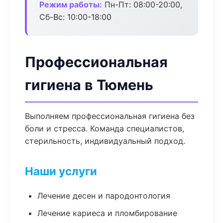
Режим работы:
Пн-Пт: 08:00-20:00,
Сб-Вс: 10:00-18:00
Профессиональная
гигиена в Тюмень
Выполняем профессиональная гигиена без
боли и стресса. Команда специалистов,
стерильность, индивидуальный подход.
Наши услуги
Лечение десен и пародонтология
Лечение кариеса и пломбирование