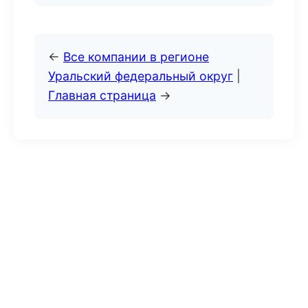
←
Все компании в регионе
Уральский федеральный округ
|
Главная страница
→