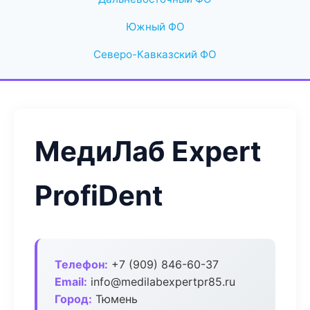
Южный ФО
Северо-Кавказский ФО
МедиЛаб Expert
ProfiDent
Телефон:
+7 (909) 846-60-37
Email:
info@medilabexpertpr85.ru
Город:
Тюмень