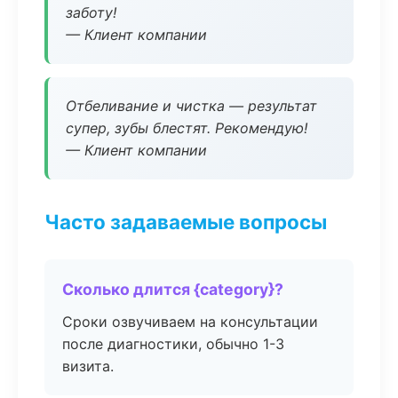
заботу!
— Клиент компании
Отбеливание и чистка — результат
супер, зубы блестят. Рекомендую!
— Клиент компании
Часто задаваемые вопросы
Сколько длится {category}?
Сроки озвучиваем на консультации
после диагностики, обычно 1-3
визита.