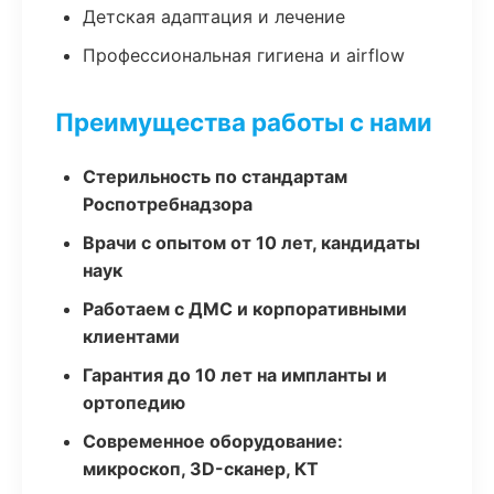
Детская адаптация и лечение
Профессиональная гигиена и airflow
Преимущества работы с нами
Стерильность по стандартам
Роспотребнадзора
Врачи с опытом от 10 лет, кандидаты
наук
Работаем с ДМС и корпоративными
клиентами
Гарантия до 10 лет на импланты и
ортопедию
Современное оборудование:
микроскоп, 3D-сканер, КТ