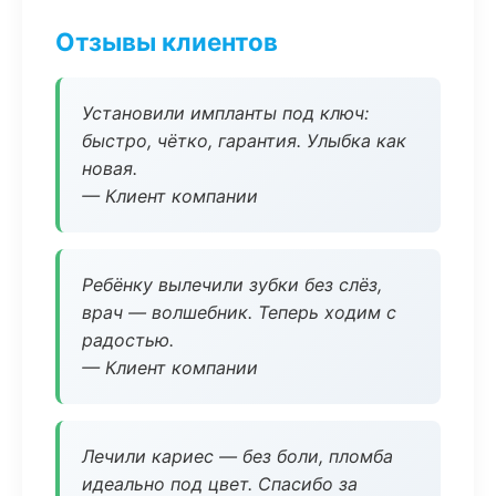
Отзывы клиентов
Установили импланты под ключ:
быстро, чётко, гарантия. Улыбка как
новая.
— Клиент компании
Ребёнку вылечили зубки без слёз,
врач — волшебник. Теперь ходим с
радостью.
— Клиент компании
Лечили кариес — без боли, пломба
идеально под цвет. Спасибо за