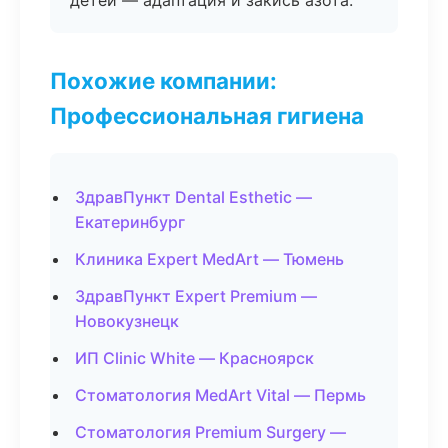
детей — адаптация и закись азота.
Похожие компании:
Профессиональная гигиена
ЗдравПункт Dental Esthetic —
Екатеринбург
Клиника Expert MedArt — Тюмень
ЗдравПункт Expert Premium —
Новокузнецк
ИП Clinic White — Красноярск
Стоматология MedArt Vital — Пермь
Стоматология Premium Surgery —