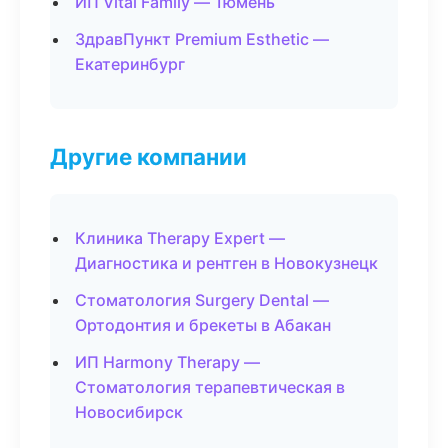
ИП Vital Family — Тюмень
ЗдравПункт Premium Esthetic —
Екатеринбург
Другие компании
Клиника Therapy Expert —
Диагностика и рентген в Новокузнецк
Стоматология Surgery Dental —
Ортодонтия и брекеты в Абакан
ИП Harmony Therapy —
Стоматология терапевтическая в
Новосибирск