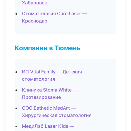
Хабаровск
Стоматология Care Laser —
Краснодар
Компании в Тюмень
ИП Vital Family — Детская
стоматология
Клиника Stoma White —
Протезирование
ООО Esthetic MedArt —
Хирургическая стоматология
МедиЛаб Laser Kids —