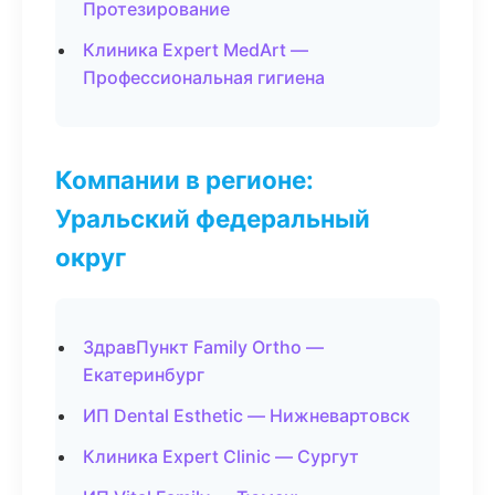
Протезирование
Клиника Expert MedArt —
Профессиональная гигиена
Компании в регионе:
Уральский федеральный
округ
ЗдравПункт Family Ortho —
Екатеринбург
ИП Dental Esthetic — Нижневартовск
Клиника Expert Clinic — Сургут