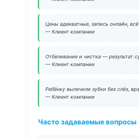
Цены адекватные, запись онлайн, вс
— Клиент компании
Отбеливание и чистка — результат су
— Клиент компании
Ребёнку вылечили зубки без слёз, в
— Клиент компании
Часто задаваемые вопросы