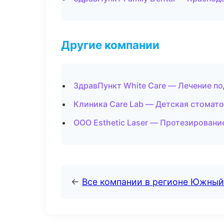
Другие компании
ЗдравПункт White Care — Лечение по
Клиника Care Lab — Детская стомато
ООО Esthetic Laser — Протезировани
←
Все компании в регионе Южный