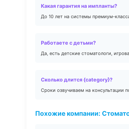
Какая гарантия на импланты?
До 10 лет на системы премиум-класса
Работаете с детьми?
Да, есть детские стоматологи, игрова
Сколько длится {category}?
Сроки озвучиваем на консультации по
Похожие компании: Стомато