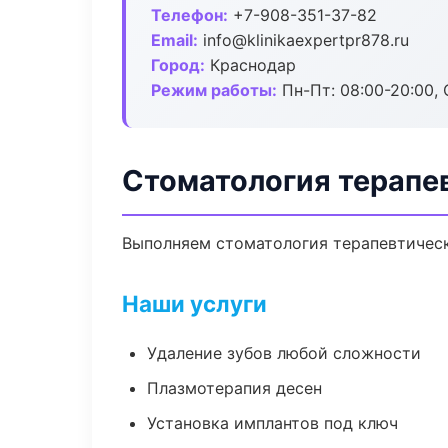
Телефон:
+7-908-351-37-82
Email:
info@klinikaexpertpr878.ru
Город:
Краснодар
Режим работы:
Пн-Пт: 08:00-20:00, 
Стоматология терапе
Выполняем стоматология терапевтическ
Наши услуги
Удаление зубов любой сложности
Плазмотерапия десен
Установка имплантов под ключ