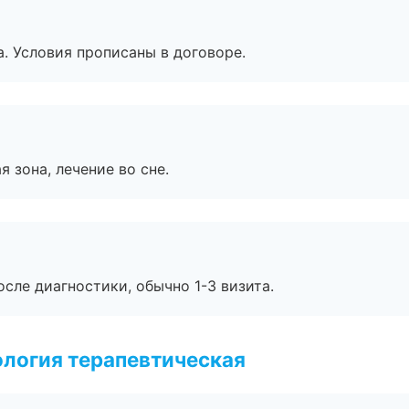
. Условия прописаны в договоре.
я зона, лечение во сне.
сле диагностики, обычно 1-3 визита.
логия терапевтическая