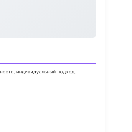
ьность, индивидуальный подход.