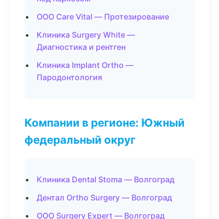
ООО Care Vital — Протезирование
Клиника Surgery White —
Диагностика и рентген
Клиника Implant Ortho —
Пародонтология
Компании в регионе: Южный
федеральный округ
Клиника Dental Stoma — Волгоград
Дентал Ortho Surgery — Волгоград
ООО Surgery Expert — Волгоград