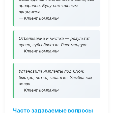
прозрачно. Буду постоянным
пациентом.
— Клиент компании
Отбеливание и чистка — результат
супер, зубы блестят. Рекомендую!
— Клиент компании
Установили импланты под ключ:
быстро, чётко, гарантия. Улыбка как
новая.
— Клиент компании
Часто задаваемые вопросы