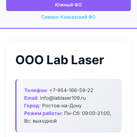
Южный ФО
Северо-Кавказский ФО
ООО Lab Laser
Телефон:
+7-954-166-59-22
Email:
info@lablaser109.ru
Город:
Ростов-на-Дону
Режим работы:
Пн-Сб: 09:00-21:00,
Вс: выходной