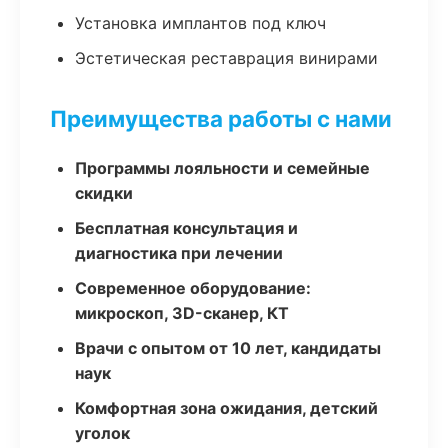
Установка имплантов под ключ
Эстетическая реставрация винирами
Преимущества работы с нами
Программы лояльности и семейные
скидки
Бесплатная консультация и
диагностика при лечении
Современное оборудование:
микроскоп, 3D-сканер, КТ
Врачи с опытом от 10 лет, кандидаты
наук
Комфортная зона ожидания, детский
уголок