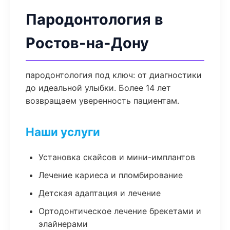
Пародонтология в
Ростов-на-Дону
пародонтология под ключ: от диагностики
до идеальной улыбки. Более 14 лет
возвращаем уверенность пациентам.
Наши услуги
Установка скайсов и мини-имплантов
Лечение кариеса и пломбирование
Детская адаптация и лечение
Ортодонтическое лечение брекетами и
элайнерами