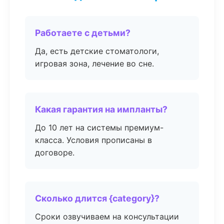
Работаете с детьми?
Да, есть детские стоматологи,
игровая зона, лечение во сне.
Какая гарантия на импланты?
До 10 лет на системы премиум-
класса. Условия прописаны в
договоре.
Сколько длится {category}?
Сроки озвучиваем на консультации