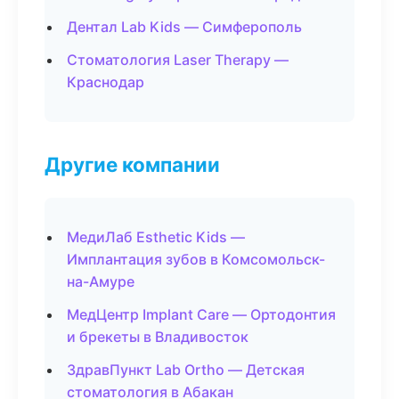
Дентал Lab Kids — Симферополь
Стоматология Laser Therapy —
Краснодар
Другие компании
МедиЛаб Esthetic Kids —
Имплантация зубов в Комсомольск-
на-Амуре
МедЦентр Implant Care — Ортодонтия
и брекеты в Владивосток
ЗдравПункт Lab Ortho — Детская
стоматология в Абакан