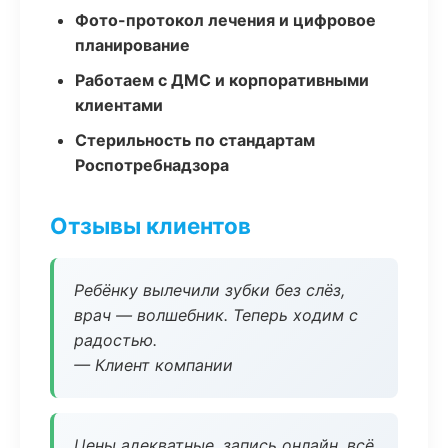
Фото-протокол лечения и цифровое
планирование
Работаем с ДМС и корпоративными
клиентами
Стерильность по стандартам
Роспотребнадзора
Отзывы клиентов
Ребёнку вылечили зубки без слёз,
врач — волшебник. Теперь ходим с
радостью.
— Клиент компании
Цены адекватные, запись онлайн, всё