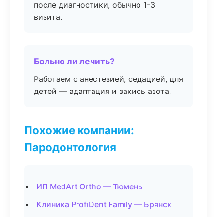
после диагностики, обычно 1-3
визита.
Больно ли лечить?
Работаем с анестезией, седацией, для
детей — адаптация и закись азота.
Похожие компании:
Пародонтология
ИП MedArt Ortho — Тюмень
Клиника ProfiDent Family — Брянск