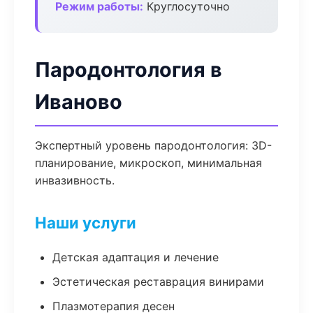
Режим работы:
Круглосуточно
Пародонтология в
Иваново
Экспертный уровень пародонтология: 3D-
планирование, микроскоп, минимальная
инвазивность.
Наши услуги
Детская адаптация и лечение
Эстетическая реставрация винирами
Плазмотерапия десен