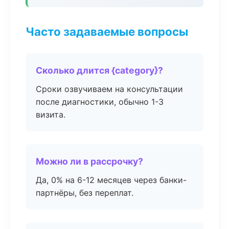
Часто задаваемые вопросы
Сколько длится {category}?
Сроки озвучиваем на консультации
после диагностики, обычно 1-3
визита.
Можно ли в рассрочку?
Да, 0% на 6-12 месяцев через банки-
партнёры, без переплат.