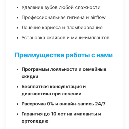
Удаление зубов любой сложности
Профессиональная гигиена и airflow
Лечение кариеса и пломбирование
Установка скайсов и мини-имплантов
Преимущества работы с нами
Программы лояльности и семейные
скидки
Бесплатная консультация и
диагностика при лечении
Рассрочка 0% и онлайн-запись 24/7
Гарантия до 10 лет на импланты и
ортопедию