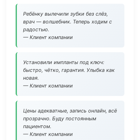
Ребёнку вылечили зубки без слёз,
врач — волшебник. Теперь ходим с
радостью.
— Клиент компании
Установили импланты под ключ:
быстро, чётко, гарантия. Улыбка как
новая.
— Клиент компании
Цены адекватные, запись онлайн, всё
прозрачно. Буду постоянным
пациентом.
— Клиент компании