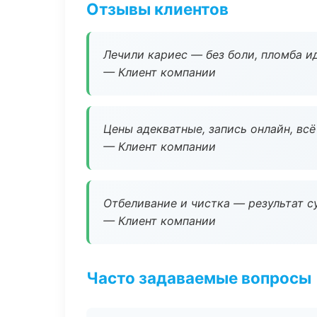
Отзывы клиентов
Лечили кариес — без боли, пломба ид
— Клиент компании
Цены адекватные, запись онлайн, вс
— Клиент компании
Отбеливание и чистка — результат су
— Клиент компании
Часто задаваемые вопросы