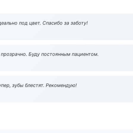
еально под цвет. Спасибо за заботу!
ё прозрачно. Буду постоянным пациентом.
пер, зубы блестят. Рекомендую!