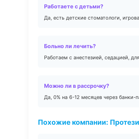
Работаете с детьми?
Да, есть детские стоматологи, игрова
Больно ли лечить?
Работаем с анестезией, седацией, дл
Можно ли в рассрочку?
Да, 0% на 6-12 месяцев через банки-п
Похожие компании: Протез