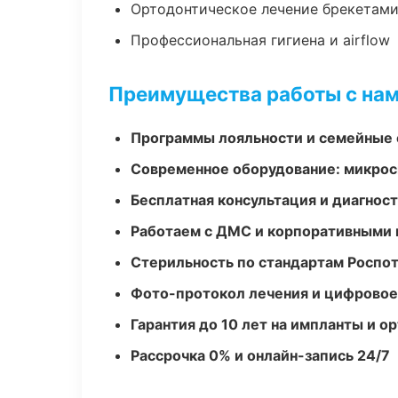
Ортодонтическое лечение брекетами
Профессиональная гигиена и airflow
Преимущества работы с на
Программы лояльности и семейные 
Современное оборудование: микроск
Бесплатная консультация и диагнос
Работаем с ДМС и корпоративными
Стерильность по стандартам Роспо
Фото-протокол лечения и цифровое
Гарантия до 10 лет на импланты и 
Рассрочка 0% и онлайн-запись 24/7