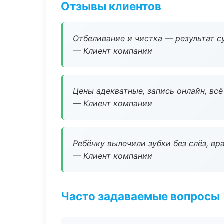
Отзывы клиентов
Отбеливание и чистка — результат су
— Клиент компании
Цены адекватные, запись онлайн, вс
— Клиент компании
Ребёнку вылечили зубки без слёз, в
— Клиент компании
Часто задаваемые вопросы