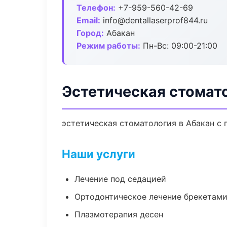
Телефон:
+7-959-560-42-69
Email:
info@dentallaserprof844.ru
Город:
Абакан
Режим работы:
Пн-Вс: 09:00-21:00
Эстетическая стомат
эстетическая стоматология в Абакан с 
Наши услуги
Лечение под седацией
Ортодонтическое лечение брекетами
Плазмотерапия десен