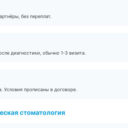
артнёры, без переплат.
сле диагностики, обычно 1-3 визита.
. Условия прописаны в договоре.
еская стоматология