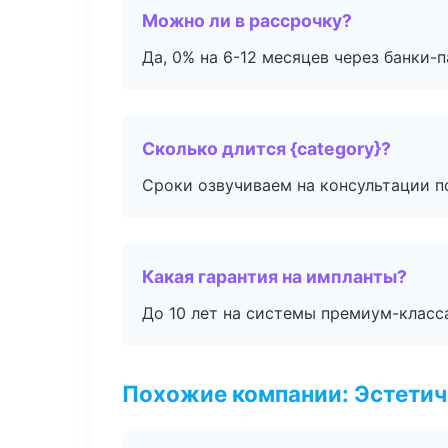
Можно ли в рассрочку?
Да, 0% на 6-12 месяцев через банки-п
Сколько длится {category}?
Сроки озвучиваем на консультации по
Какая гарантия на импланты?
До 10 лет на системы премиум-класса
Похожие компании: Эстетич