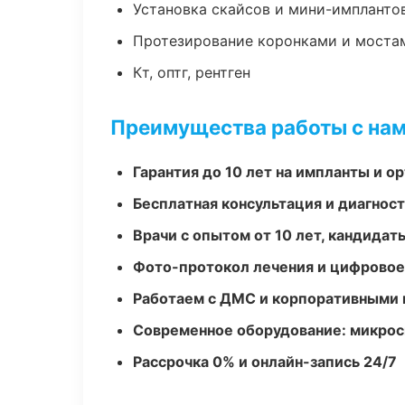
Установка скайсов и мини-импланто
Протезирование коронками и моста
Кт, оптг, рентген
Преимущества работы с на
Гарантия до 10 лет на импланты и 
Бесплатная консультация и диагнос
Врачи с опытом от 10 лет, кандидат
Фото-протокол лечения и цифровое
Работаем с ДМС и корпоративными
Современное оборудование: микроск
Рассрочка 0% и онлайн-запись 24/7