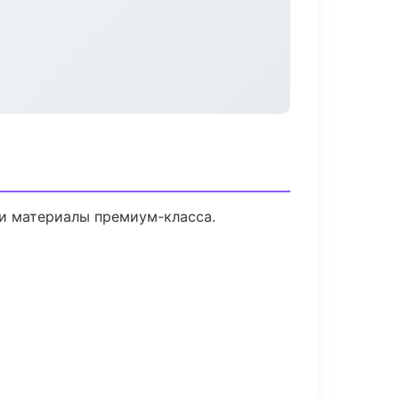
 и материалы премиум-класса.