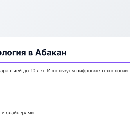
ология в Абакан
гарантией до 10 лет. Используем цифровые технологии
 и элайнерами