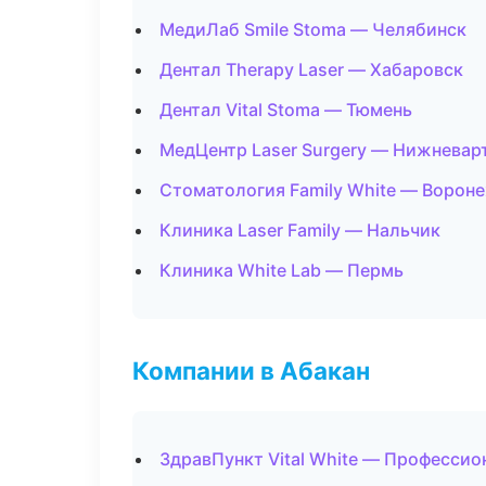
МедиЛаб Smile Stoma — Челябинск
Дентал Therapy Laser — Хабаровск
Дентал Vital Stoma — Тюмень
МедЦентр Laser Surgery — Нижневар
Стоматология Family White — Ворон
Клиника Laser Family — Нальчик
Клиника White Lab — Пермь
Компании в Абакан
ЗдравПункт Vital White — Профессио