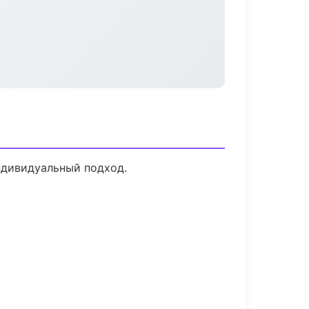
ндивидуальный подход.