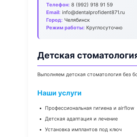
Телефон:
8 (992) 918 91 59
Email:
info@dentalprofident871.ru
Город:
Челябинск
Режим работы:
Круглосуточно
Детская стоматологи
Выполняем детская стоматология без бо
Наши услуги
Профессиональная гигиена и airflow
Детская адаптация и лечение
Установка имплантов под ключ