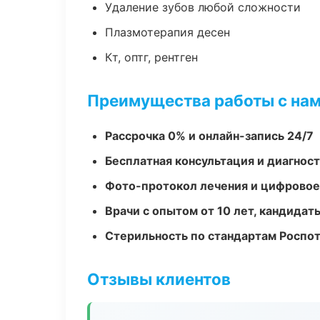
Удаление зубов любой сложности
Плазмотерапия десен
Кт, оптг, рентген
Преимущества работы с на
Рассрочка 0% и онлайн-запись 24/7
Бесплатная консультация и диагнос
Фото-протокол лечения и цифровое
Врачи с опытом от 10 лет, кандидат
Стерильность по стандартам Роспо
Отзывы клиентов