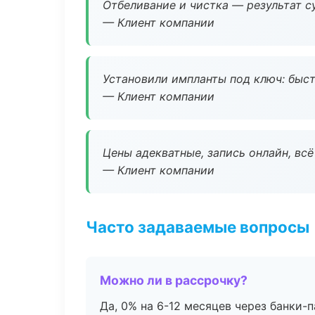
Отбеливание и чистка — результат су
— Клиент компании
Установили импланты под ключ: быстр
— Клиент компании
Цены адекватные, запись онлайн, вс
— Клиент компании
Часто задаваемые вопросы
Можно ли в рассрочку?
Да, 0% на 6-12 месяцев через банки-п